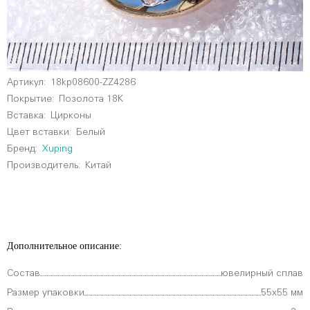
Артикул:
18kp08600-ZZ4286
Покрытие:
Позолота 18К
Вставка:
Цирконы
Цвет вставки:
Белый
Бренд:
Xuping
Производитель:
Китай
Дополнительное описание:
Состав
ювелирный сплав
Размер упаковки
55х55 мм