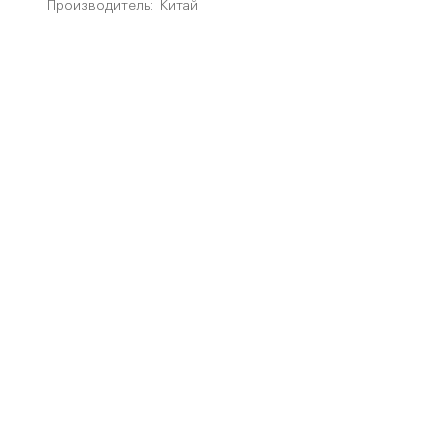
Производитель:
Китай