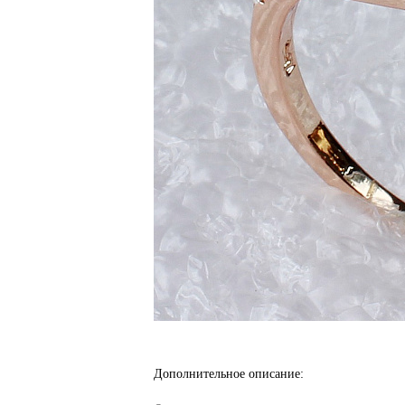
Дополнительное описание: