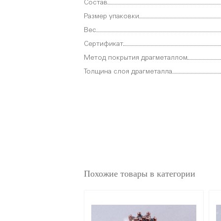
Состав
Размер упаковки
Вес
Сертификат
Метод покрытия драгметаллом
Толщина слоя драгметалла
Похожие товары в категории