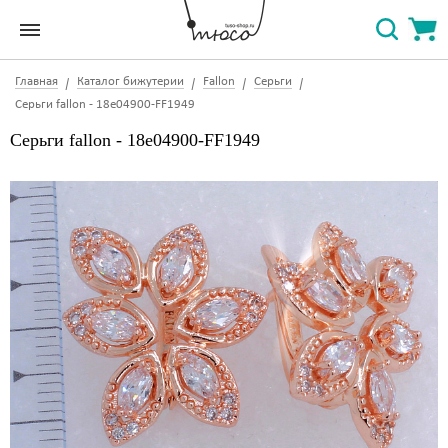
Главная
Каталог бижутерии
Fallon
Серьги
Серьги fallon - 18e04900-FF1949
Серьги fallon - 18e04900-FF1949